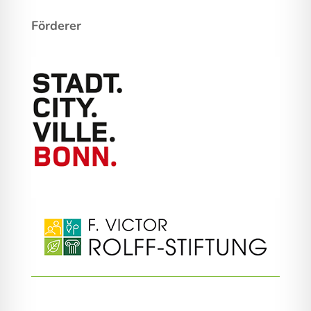
Förderer