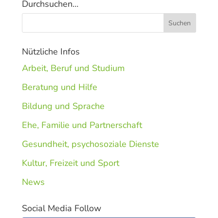
Durchsuchen…
Nützliche Infos
Arbeit, Beruf und Studium
Beratung und Hilfe
Bildung und Sprache
Ehe, Familie und Partnerschaft
Gesundheit, psychosoziale Dienste
Kultur, Freizeit und Sport
News
Social Media Follow