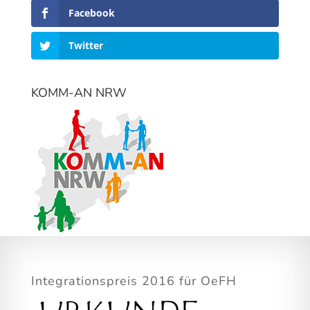
Facebook
Twitter
KOMM-AN NRW
Integrationspreis 2016 für OeFH