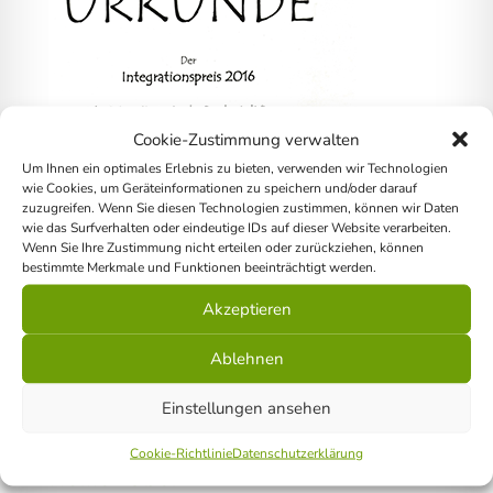
Cookie-Zustimmung verwalten
Um Ihnen ein optimales Erlebnis zu bieten, verwenden wir Technologien
wie Cookies, um Geräteinformationen zu speichern und/oder darauf
zuzugreifen. Wenn Sie diesen Technologien zustimmen, können wir Daten
wie das Surfverhalten oder eindeutige IDs auf dieser Website verarbeiten.
Wenn Sie Ihre Zustimmung nicht erteilen oder zurückziehen, können
bestimmte Merkmale und Funktionen beeinträchtigt werden.
Akzeptieren
Ablehnen
Einstellungen ansehen
Cookie-Richtlinie
Datenschutzerklärung
Home
Über