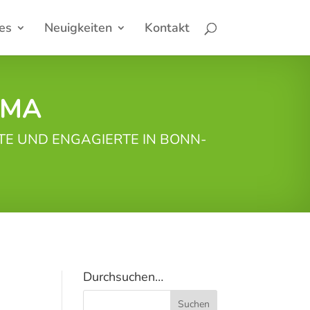
es
Neuigkeiten
Kontakt
EMA
TE UND ENGAGIERTE IN BONN-
Durchsuchen…