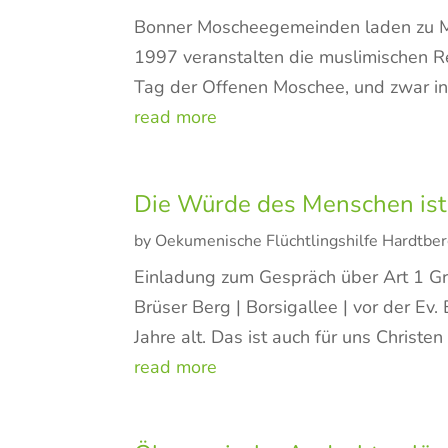
Bonner Moscheegemeinden laden zu Mo
1997 veranstalten die muslimischen 
Tag der Offenen Moschee, und zwar in 
read more
Die Würde des Menschen ist
by
Oekumenische Flüchtlingshilfe Hardtbe
Einladung zum Gespräch über Art 1 G
Brüser Berg | Borsigallee | vor der E
Jahre alt. Das ist auch für uns Christen
read more