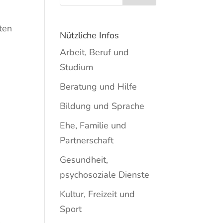
ten
Nützliche Infos
Arbeit, Beruf und
Studium
Beratung und Hilfe
Bildung und Sprache
Ehe, Familie und
Partnerschaft
Gesundheit,
psychosoziale Dienste
Kultur, Freizeit und
Sport