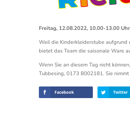
Freitag, 12.08.2022, 10.00-13.00 Uhr,
Weil die Kinderkleiderstube aufgrund 
bietet das Team die saisonale Ware a
Wenn Sie an diesem Tag nicht können, 
Tubbesing, 0173 8002181. Sie nimmt
Facebook
Twitter