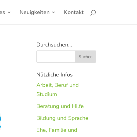
es
Neuigkeiten
Kontakt
Durchsuchen…
Nützliche Infos
Arbeit, Beruf und
Studium
Beratung und Hilfe
Bildung und Sprache
Ehe, Familie und