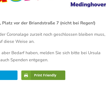
 Platz vor der Briandstraße 7 (nicht bei Regen!)
der Coronalage zurzeit noch geschlossen bleiben muss,
uf diese Weise an.
aber Bedarf haben, melden Sie sich bitte bei Ursula
 auch Spenden entgegen.
Print Friendly