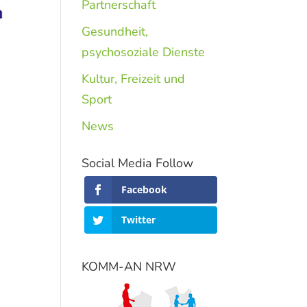
Partnerschaft
Gesundheit,
psychosoziale Dienste
Kultur, Freizeit und
Sport
News
Social Media Follow
Facebook
Twitter
KOMM-AN NRW