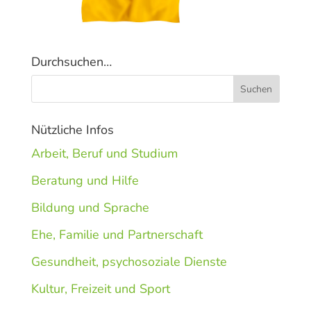
Durchsuchen…
Nützliche Infos
Arbeit, Beruf und Studium
Beratung und Hilfe
Bildung und Sprache
Ehe, Familie und Partnerschaft
Gesundheit, psychosoziale Dienste
Kultur, Freizeit und Sport