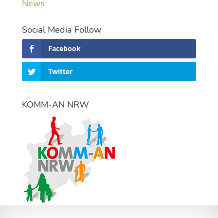
News
Social Media Follow
Facebook
Twitter
KOMM-AN NRW