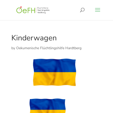
Kinderwagen
by
Oekumenische Flüchtlingshilfe Hardtberg