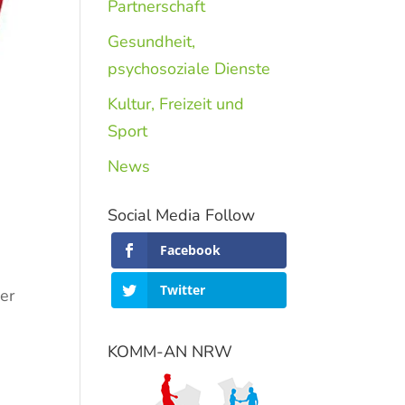
Partnerschaft
Gesundheit,
psychosoziale Dienste
Kultur, Freizeit und
Sport
News
Social Media Follow
Facebook
Twitter
her
KOMM-AN NRW