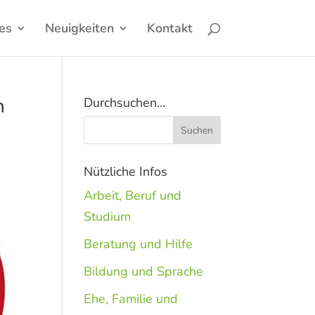
es
Neuigkeiten
Kontakt
h
Durchsuchen…
Nützliche Infos
Arbeit, Beruf und
Studium
Beratung und Hilfe
Bildung und Sprache
Ehe, Familie und