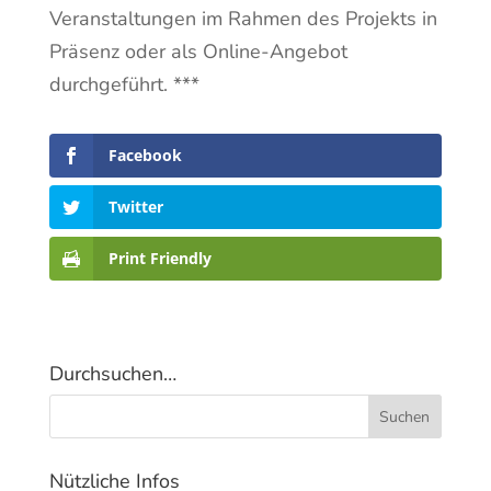
Veranstaltungen im Rahmen des Projekts in
Präsenz oder als Online-Angebot
durchgeführt. ***
Facebook
Twitter
Print Friendly
Durchsuchen…
Nützliche Infos