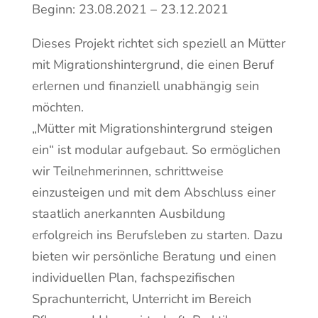
Beginn: 23.08.2021 – 23.12.2021
Dieses Projekt richtet sich speziell an Mütter
mit Migrationshintergrund, die einen Beruf
erlernen und finanziell unabhängig sein
möchten.
„Mütter mit Migrationshintergrund steigen
ein“ ist modular aufgebaut. So ermöglichen
wir Teilnehmerinnen, schrittweise
einzusteigen und mit dem Abschluss einer
staatlich anerkannten Ausbildung
erfolgreich ins Berufsleben zu starten. Dazu
bieten wir persönliche Beratung und einen
individuellen Plan, fachspezifischen
Sprachunterricht, Unterricht im Bereich