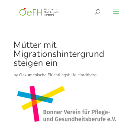
Mütter mit
Migrationshintergrund
steigen ein
by
Oekumenische Flüchtlingshilfe Hardtberg