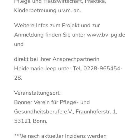
Pflege und Hauswirtschaft, Praktika,
Kinderbetreuung u.v.m. an.
Weitere Infos zum Projekt und zur
Anmeldung finden Sie unter www.bv-pg.de
und
direkt bei Ihrer Ansprechpartnerin
Heidemarie Jeep unter Tel. 0228-965454-
28.
Veranstaltungsort:
Bonner Verein für Pflege- und
Gesundheitsberufe e.V., Fraunhoferstr. 1,
53121 Bonn.
***Je nach aktueller Inzidenz werden