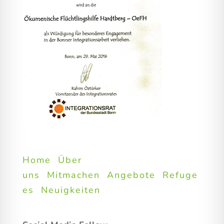
Home
Über
uns
Mitmachen
Angebote
Refuge
es
Neuigkeiten