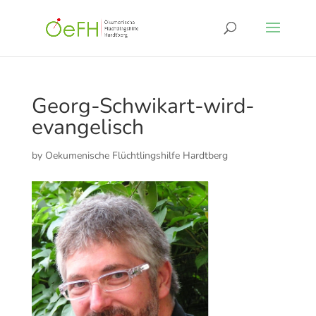
Georg-Schwikart-wird-
evangelisch
by
Oekumenische Flüchtlingshilfe Hardtberg