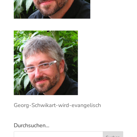
Georg-Schwikart-wird-evangelisch
Durchsuchen…