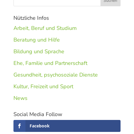
Nützliche Infos
Arbeit, Beruf und Studium
Beratung und Hilfe
Bildung und Sprache
Ehe, Familie und Partnerschaft
Gesundheit, psychosoziale Dienste
Kultur, Freizeit und Sport
News
Social Media Follow
Facebook