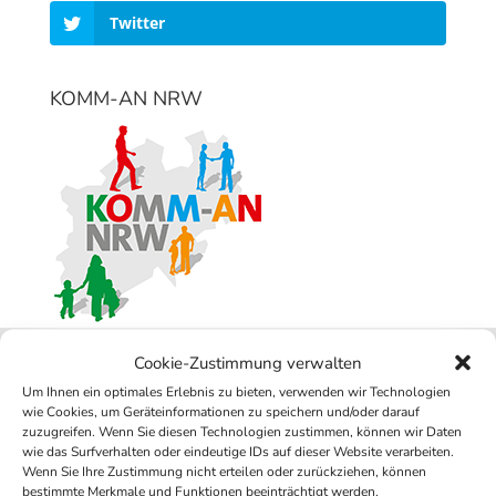
Twitter
KOMM-AN NRW
Cookie-Zustimmung verwalten
Um Ihnen ein optimales Erlebnis zu bieten, verwenden wir Technologien
Integrationspreis 2016 für OeFH
wie Cookies, um Geräteinformationen zu speichern und/oder darauf
zuzugreifen. Wenn Sie diesen Technologien zustimmen, können wir Daten
wie das Surfverhalten oder eindeutige IDs auf dieser Website verarbeiten.
Wenn Sie Ihre Zustimmung nicht erteilen oder zurückziehen, können
bestimmte Merkmale und Funktionen beeinträchtigt werden.