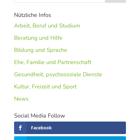
Nützliche Infos
Arbeit, Beruf und Studium
Beratung und Hilfe
Bildung und Sprache
Ehe, Familie und Partnerschaft
Gesundheit, psychosoziale Dienste
Kultur, Freizeit und Sport
News
Social Media Follow
Facebook