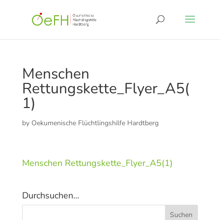
Menschen
Rettungskette_Flyer_A5(
1)
by
Oekumenische Flüchtlingshilfe Hardtberg
Menschen Rettungskette_Flyer_A5(1)
Durchsuchen…