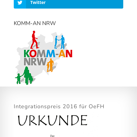
Twitter
KOMM-AN NRW
Integrationspreis 2016 für OeFH