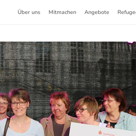
Über uns
Mitmachen
Angebote
Refuge