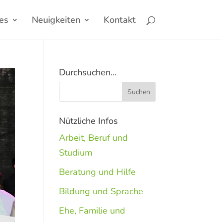
es
Neuigkeiten
Kontakt
Durchsuchen…
Nützliche Infos
Arbeit, Beruf und
Studium
Beratung und Hilfe
Bildung und Sprache
Ehe, Familie und