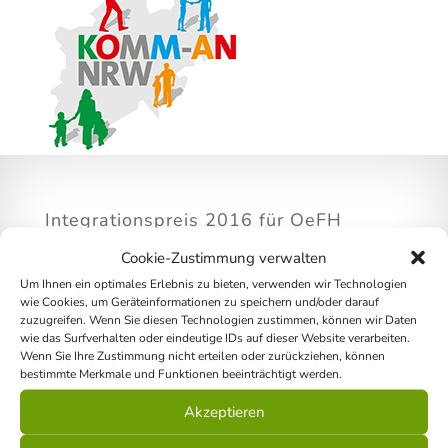
Integrationspreis 2016 für OeFH
Cookie-Zustimmung verwalten
Um Ihnen ein optimales Erlebnis zu bieten, verwenden wir Technologien
wie Cookies, um Geräteinformationen zu speichern und/oder darauf
zuzugreifen. Wenn Sie diesen Technologien zustimmen, können wir Daten
wie das Surfverhalten oder eindeutige IDs auf dieser Website verarbeiten.
Wenn Sie Ihre Zustimmung nicht erteilen oder zurückziehen, können
bestimmte Merkmale und Funktionen beeinträchtigt werden.
Akzeptieren