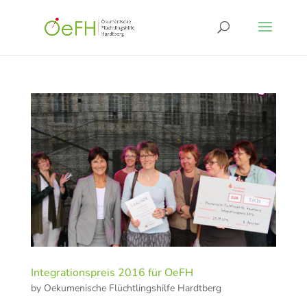
Integrationspreis 2016 für OeFH
by
Oekumenische Flüchtlingshilfe Hardtberg