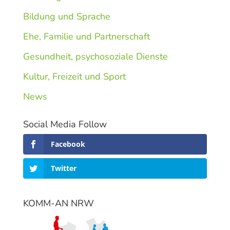
Bildung und Sprache
Ehe, Familie und Partnerschaft
Gesundheit, psychosoziale Dienste
Kultur, Freizeit und Sport
News
Social Media Follow
Facebook
Twitter
KOMM-AN NRW