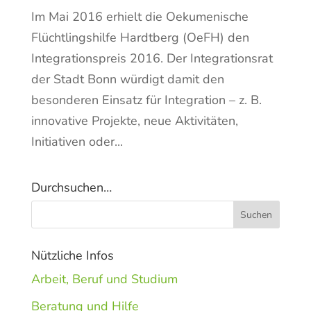
Im Mai 2016 erhielt die Oekumenische
Flüchtlingshilfe Hardtberg (OeFH) den
Integrationspreis 2016. Der Integrationsrat
der Stadt Bonn würdigt damit den
besonderen Einsatz für Integration – z. B.
innovative Projekte, neue Aktivitäten,
Initiativen oder...
Durchsuchen…
Nützliche Infos
Arbeit, Beruf und Studium
Beratung und Hilfe