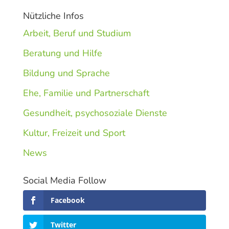
Nützliche Infos
Arbeit, Beruf und Studium
Beratung und Hilfe
Bildung und Sprache
Ehe, Familie und Partnerschaft
Gesundheit, psychosoziale Dienste
Kultur, Freizeit und Sport
News
Social Media Follow
Facebook
Twitter