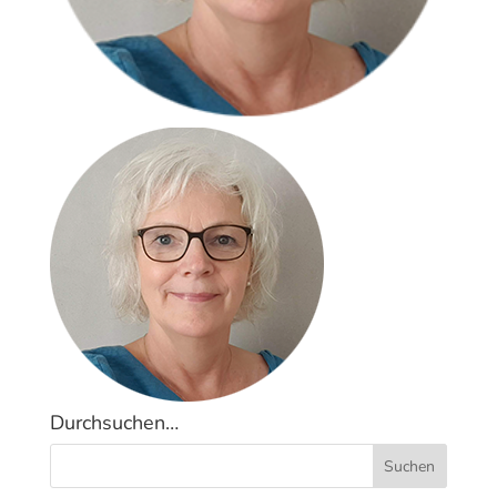
Durchsuchen…