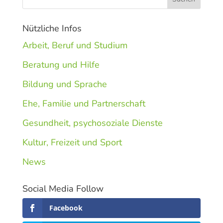
Nützliche Infos
Arbeit, Beruf und Studium
Beratung und Hilfe
Bildung und Sprache
Ehe, Familie und Partnerschaft
Gesundheit, psychosoziale Dienste
Kultur, Freizeit und Sport
News
Social Media Follow
Facebook