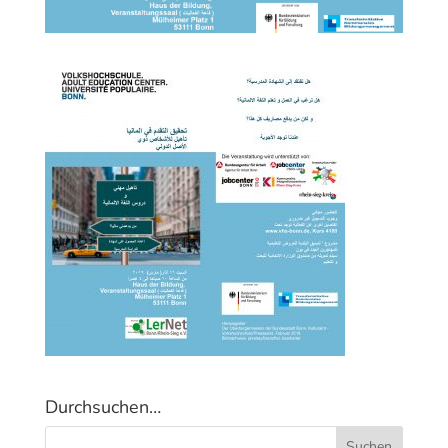
Durchsuchen…