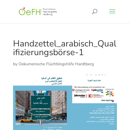
Handzettel_arabisch_Qual
ifizierungsbörse-1
by
Oekumenische Flüchtlingshilfe Hardtberg