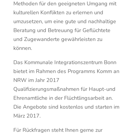
Methoden für den geeigneten Umgang mit
kulturellen Konflikten zu erlernen und
umzusetzen, um eine gute und nachhaltige
Beratung und Betreuung für Geflüchtete
und Zugewanderte gewährleisten zu
können.
Das Kommunale Integrationszentrum Bonn
bietet im Rahmen des Programms Komm an
NRW im Jahr 2017
Qualifizierungsmaßnahmen für Haupt-und
Ehrenamtliche in der Flüchtlingsarbeit an.
Die Angebote sind kostenlos und starten im
März 2017.
Für Rückfragen steht Ihnen gerne zur