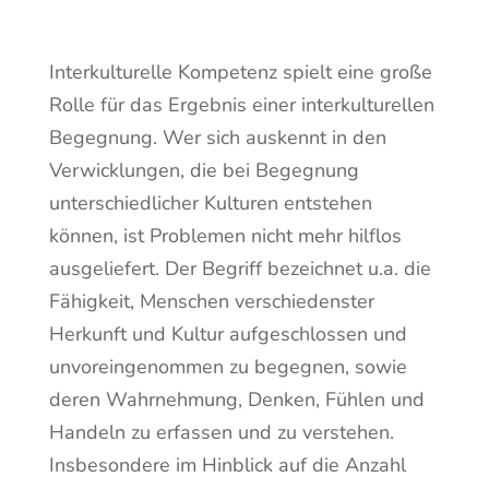
Interkulturelle Kompetenz spielt eine große
Rolle für das Ergebnis einer interkulturellen
Begegnung. Wer sich auskennt in den
Verwicklungen, die bei Begegnung
unterschiedlicher Kulturen entstehen
können, ist Problemen nicht mehr hilflos
ausgeliefert. Der Begriff bezeichnet u.a. die
Fähigkeit, Menschen verschiedenster
Herkunft und Kultur aufgeschlossen und
unvoreingenommen zu begegnen, sowie
deren Wahrnehmung, Denken, Fühlen und
Handeln zu erfassen und zu verstehen.
Insbesondere im Hinblick auf die Anzahl