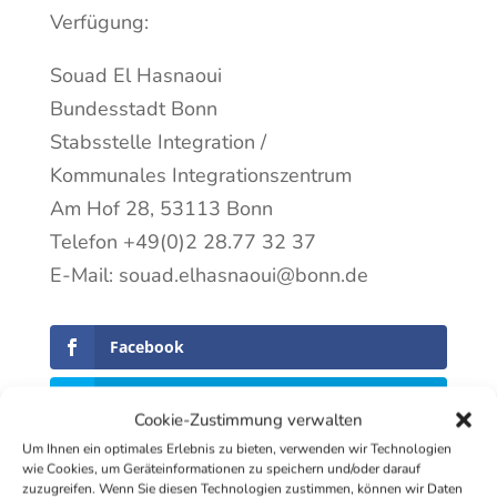
Verfügung:
Souad El Hasnaoui
Bundesstadt Bonn
Stabsstelle Integration /
Kommunales Integrationszentrum
Am Hof 28, 53113 Bonn
Telefon +49(0)2 28.77 32 37
E-Mail: souad.elhasnaoui@bonn.de
Facebook
Twitter
Cookie-Zustimmung verwalten
Um Ihnen ein optimales Erlebnis zu bieten, verwenden wir Technologien
Print Friendly
wie Cookies, um Geräteinformationen zu speichern und/oder darauf
zuzugreifen. Wenn Sie diesen Technologien zustimmen, können wir Daten