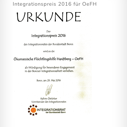
Integrationspreis 2016 für OeFH