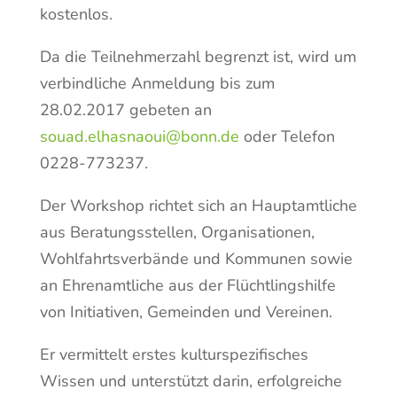
kostenlos.
Da die Teilnehmerzahl begrenzt ist, wird um
verbindliche Anmeldung bis zum
28.02.2017 gebeten an
souad.elhasnaoui@bonn.de
oder Telefon
0228-773237.
Der Workshop richtet sich an Hauptamtliche
aus Beratungsstellen, Organisationen,
Wohlfahrtsverbände und Kommunen sowie
an Ehrenamtliche aus der Flüchtlingshilfe
von Initiativen, Gemeinden und Vereinen.
Er vermittelt erstes kulturspezifisches
Wissen und unterstützt darin, erfolgreiche