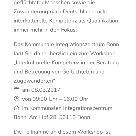
geflüchteter Menschen sowie die
Zuwanderung nach Deutschland rückt
interkulturelle Kompetenz als Qualifikation
immer mehr in den Fokus.
Das Kommunale Integrationszentrum Bonn
lädt Sie daher herzlich ein zum Workshop
„Interkulturelle Kompetenz in der Beratung
und Betreuung von Geflüchteten und
Zugewanderten“
am 08.03.2017
von 09:00 Uhr – 16.00 Uhr
im Kommunalen Integrationszentrum
Bonn, Am Hof 28, 53113 Bonn
Die Teilnahme an diesem Workshop ist