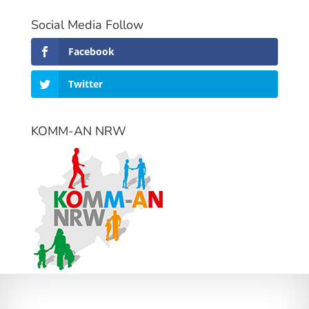
Social Media Follow
Facebook
Twitter
KOMM-AN NRW