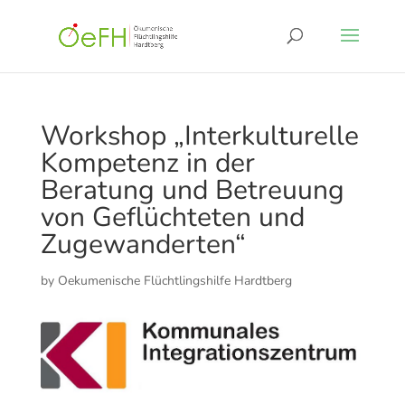
Workshop „Interkulturelle
Kompetenz in der
Beratung und Betreuung
von Geflüchteten und
Zugewanderten“
by
Oekumenische Flüchtlingshilfe Hardtberg